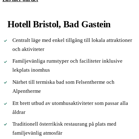
Hotell Bristol, Bad Gastein
Centralt läge med enkel tillgång till lokala attraktioner
och aktiviteter
Familjevänliga rumstyper och faciliteter inklusive
lekplats inomhus
Närhet till termiska bad som Felsentherme och
Alpentherme
Ett brett utbud av utomhusaktiviteter som passar alla
åldrar
Traditionell österrikisk restaurang på plats med
familjevänlig atmosfär