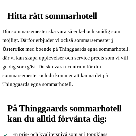
Hitta rätt sommarhotell
Din sommarsemester ska vara så enkel och smidig som
möjligt. Därför erbjuder vi också sommarsemester
i
Österrike
med boende på Thinggaards egna sommarhotell,
där vi kan skapa upplevelser och service precis som vi vill
ge dig som gäst. Du ska vara i centrum för din
sommarsemester och du kommer att känna det på
Thinggaards egna sommarhotell.
På Thinggaards sommarhotell
kan du alltid förvänta dig:
En pris- och kvalitetsnivå som är i toppklass