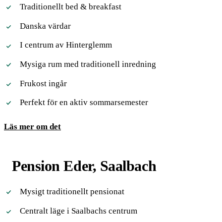
Traditionellt bed & breakfast
Danska värdar
I centrum av Hinterglemm
Mysiga rum med traditionell inredning
Frukost ingår
Perfekt för en aktiv sommarsemester
Läs mer om det
Pension Eder, Saalbach
Mysigt traditionellt pensionat
Centralt läge i Saalbachs centrum