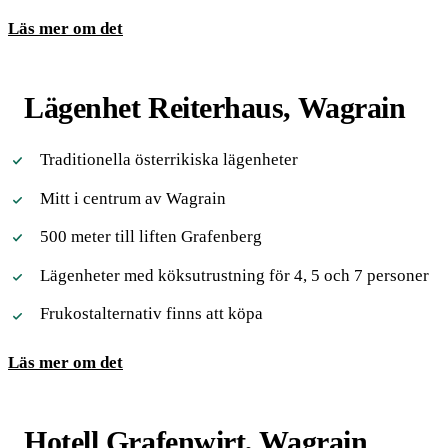
Läs mer om det
Lägenhet Reiterhaus, Wagrain
Traditionella österrikiska lägenheter
Mitt i centrum av Wagrain
500 meter till liften Grafenberg
Lägenheter med köksutrustning för 4, 5 och 7 personer
Frukostalternativ finns att köpa
Läs mer om det
Hotell Grafenwirt, Wagrain