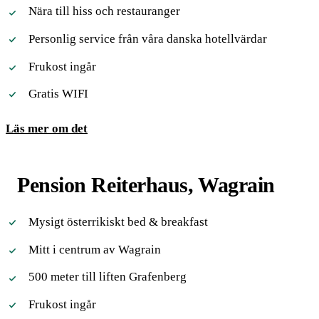
Nära till hiss och restauranger
Personlig service från våra danska hotellvärdar
Frukost ingår
Gratis WIFI
Läs mer om det
Pension Reiterhaus, Wagrain
Mysigt österrikiskt bed & breakfast
Mitt i centrum av Wagrain
500 meter till liften Grafenberg
Frukost ingår