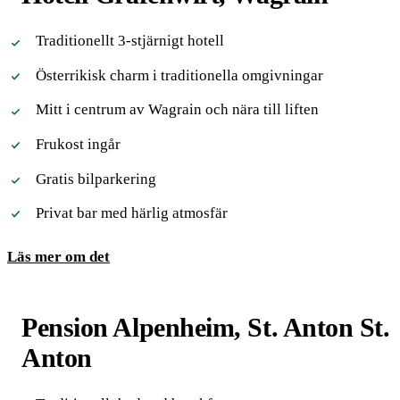
Traditionellt 3-stjärnigt hotell
Österrikisk charm i traditionella omgivningar
Mitt i centrum av Wagrain och nära till liften
Frukost ingår
Gratis bilparkering
Privat bar med härlig atmosfär
Läs mer om det
Pension Alpenheim, St. Anton St.
Anton