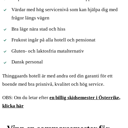
Värdar med hög servicenivå som kan hjälpa dig med
frågor längs vägen
Bra läge nära stad och hiss
Frukost ingår på alla hotell och pensionat
Gluten- och laktosfria matalternativ
Dansk personal
Thinggaards hotell är med andra ord din garanti för ett
boende med bra prisnivå, kvalitet och hög service.
OBS: Om du letar efter
en billig skidsemester i Österrike,
klicka här