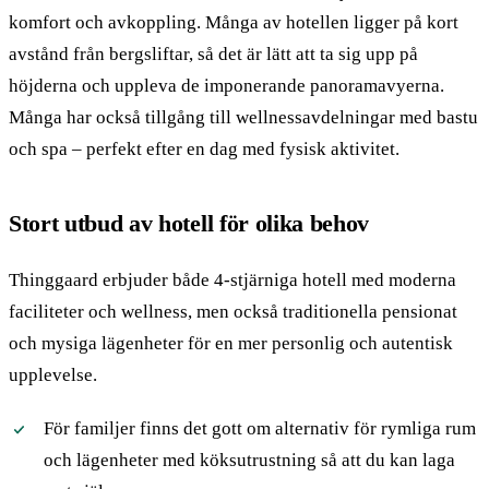
komfort och avkoppling. Många av hotellen ligger på kort
avstånd från bergsliftar, så det är lätt att ta sig upp på
höjderna och uppleva de imponerande panoramavyerna.
Många har också tillgång till wellnessavdelningar med bastu
och spa – perfekt efter en dag med fysisk aktivitet.
Stort utbud av hotell för olika behov
Thinggaard erbjuder både 4-stjärniga hotell med moderna
faciliteter och wellness, men också traditionella pensionat
och mysiga lägenheter för en mer personlig och autentisk
upplevelse.
För familjer finns det gott om alternativ för rymliga rum
och lägenheter med köksutrustning så att du kan laga