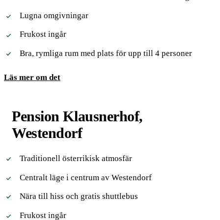
Lugna omgivningar
Frukost ingår
Bra, rymliga rum med plats för upp till 4 personer
Läs mer om det
Pension Klausnerhof,
Westendorf
Traditionell österrikisk atmosfär
Centralt läge i centrum av Westendorf
Nära till hiss och gratis shuttlebus
Frukost ingår