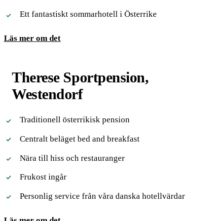
Ett fantastiskt sommarhotell i Österrike
Läs mer om det
Therese Sportpension,
Westendorf
Traditionell österrikisk pension
Centralt beläget bed and breakfast
Nära till hiss och restauranger
Frukost ingår
Personlig service från våra danska hotellvärdar
Läs mer om det