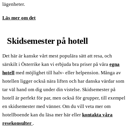
lägenheter.
Läs mer om det
Skidsemester på hotell
Det här är kanske vårt mest populära sätt att resa, och
särskilt i Österrike kan vi erbjuda bra priser på våra
egna
hotell
med möjlighet till halv- eller helpension. Många av
hotellen ligger också nära liften och har danska värdar som
tar väl hand om dig under din vistelse. Skidsemester på
hotell är perfekt för par, men också för grupper, till exempel
en skidsemester med vänner. Om du vill veta mer om
hotellboende kan du läsa mer här eller
kontakta våra
resekonsulter
.