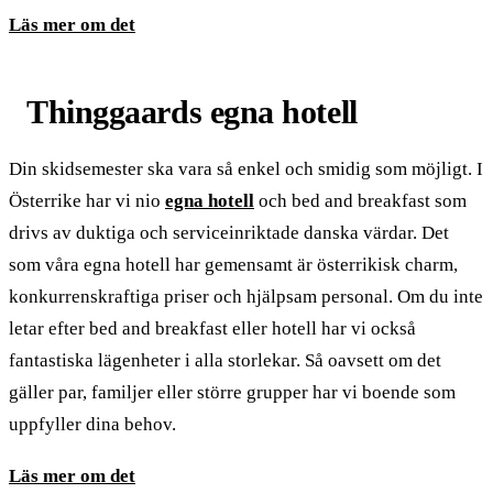
Läs mer om det
Thinggaards egna hotell
Din skidsemester ska vara så enkel och smidig som möjligt. I
Österrike har vi nio
egna hotell
och bed and breakfast som
drivs av duktiga och serviceinriktade danska värdar. Det
som våra egna hotell har gemensamt är österrikisk charm,
konkurrenskraftiga priser och hjälpsam personal. Om du inte
letar efter bed and breakfast eller hotell har vi också
fantastiska lägenheter i alla storlekar. Så oavsett om det
gäller par, familjer eller större grupper har vi boende som
uppfyller dina behov.
Läs mer om det