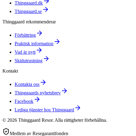
Thinggaard.dk
Thinggaard.se
Thinggaard rekommenderar
Förbättring
Praktisk information
Vad är nytt
Skidutrustning
Kontakt
Kontakta oss
Thinggaards nyhetsbrev
Facebook
Lediga tjänster hos Thinggaard
©
2026
Thinggaard Resor
.
Alla rättigheter förbehållna.
Medlem av Resegarantifonden