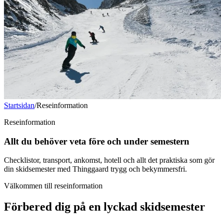
Startsidan
/
Reseinformation
Reseinformation
Allt du behöver veta
före och under semestern
Checklistor, transport, ankomst, hotell och allt det praktiska som gör
din skidsemester med Thinggaard trygg och bekymmersfri.
Välkommen till reseinformation
Förbered dig på en lyckad skidsemester