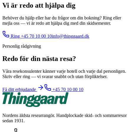
Vi är redo att hjälpa dig
Behöver du hjälp eller har du frågor om din bokning? Ring eller
mejla oss — vi är redo att hjälpa dig med din skidsemester.
Ring +45 70 10 00 10
info@thinggaard.dk
Personlig rådgivning
Redo för din nästa resa?
Våra resekonsulenter känner varje hotell och varje dal personligen.
Skriv eller ring — vi svarar snabbt och utan förpliktelser.
Få ditt erbjudande
+45 70 10 00 10
Nordens äldsta researrangör. Handplockade skid- och sommarresor
sedan 1931.