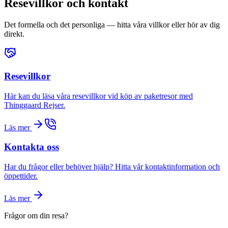
Resevillkor och kontakt
Det formella och det personliga — hitta våra villkor eller hör av dig
direkt.
Resevillkor
Här kan du läsa våra resevillkor vid köp av paketresor med
Thinggaard Rejser.
Läs mer
Kontakta oss
Har du frågor eller behöver hjälp? Hitta vår kontaktinformation och
öppettider.
Läs mer
Frågor om din resa?