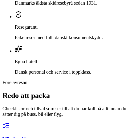
Danmarks äldsta skidresebyrå sedan 1931.
Resegaranti
Paketresor med fullt danskt konsumentskydd.
Egna hotell
Dansk personal och service i toppklass.
Före avresan
Redo att packa
Checklistor och tillval som ser till att du har koll på allt innan du
sätter dig på buss, bil eller flyg.