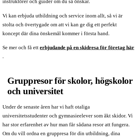
instruktörer och guider om du så önskar.
Vi kan erbjuda utbildning och service inom allt, så vi är
stolta och övertygade om att vi kan ge dig ett perfekt
koncept där dina önskemål kommer i första hand.
Se mer och få ett
erbjudande på en skidresa för företag här
.
Gruppresor för skolor, högskolor
och universitet
Under de senaste åren har vi haft otaliga
universitetsstudenter och gymnasieelever som åkt skidor. Vi
har stor erfarenhet av hur man får sådana resor att fungera.
Om du vill ordna en gruppresa för din utbildning, dina