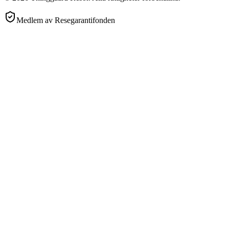
Medlem av Resegarantifonden