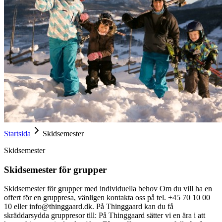
Startsida
Skidsemester
Skidsemester
Skidsemester för grupper
Skidsemester för grupper med individuella behov Om du vill ha en
offert för en gruppresa, vänligen kontakta oss på tel. +45 70 10 00
10 eller info@thinggaard.dk. På Thinggaard kan du få
skräddarsydda gruppresor till: På Thinggaard sätter vi en ära i att