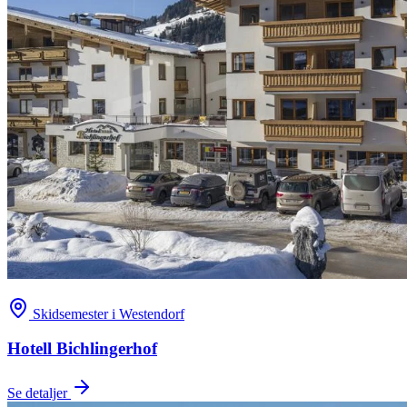
Skidsemester i Westendorf
Hotell Bichlingerhof
Se detaljer