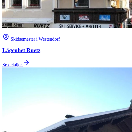
Skidsemester i Westendorf
Lägenhet Ruetz
Se detaljer