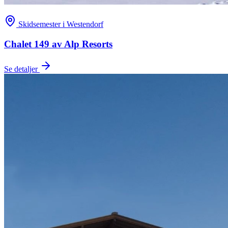
Skidsemester i Westendorf
Chalet 149 av Alp Resorts
Se detaljer