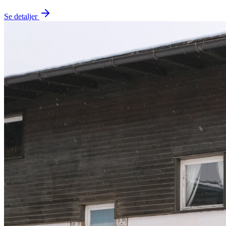
Se detaljer