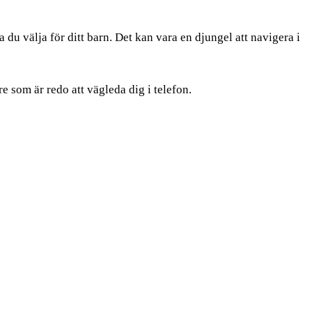
du välja för ditt barn. Det kan vara en djungel att navigera i
e som är redo att vägleda dig i telefon.