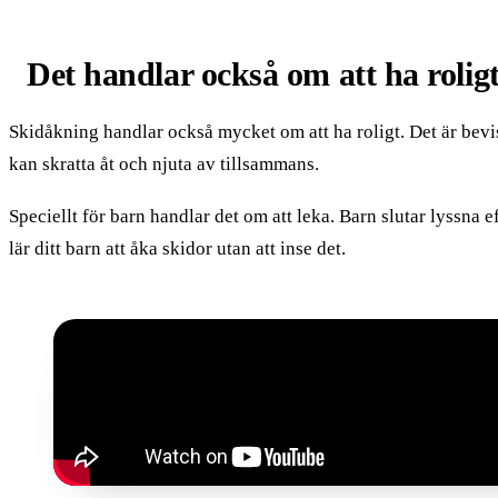
Det handlar också om att ha rolig
Skidåkning handlar också mycket om att ha roligt. Det är bevisa
kan skratta åt och njuta av tillsammans.
Speciellt för barn handlar det om att leka. Barn slutar lyssna e
lär ditt barn att åka skidor utan att inse det.