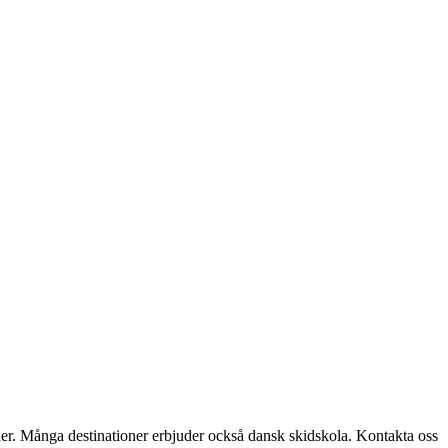
åer. Många destinationer erbjuder också dansk skidskola. Kontakta oss