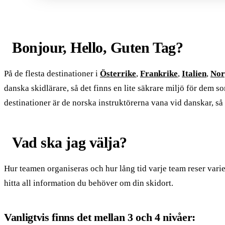
Bonjour, Hello, Guten Tag?
På de flesta destinationer i
Österrike
,
Frankrike
,
Italien
,
Nor
danska skidlärare, så det finns en lite säkrare miljö för dem so
destinationer är de norska instruktörerna vana vid danskar, så 
Vad ska jag välja?
Hur teamen organiseras och hur lång tid varje team reser varie
hitta all information du behöver om din skidort.
Vanligtvis finns det mellan 3 och 4 nivåer: