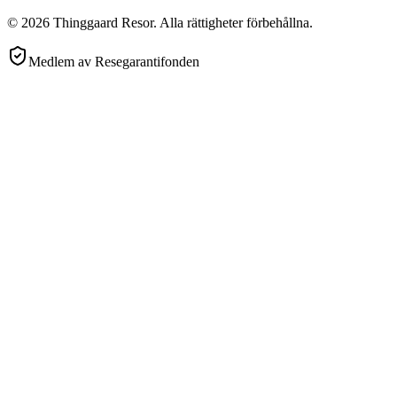
©
2026
Thinggaard Resor
.
Alla rättigheter förbehållna.
Medlem av Resegarantifonden