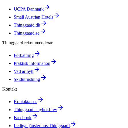
UCPA Danmark
Small Austrian Hotels
Thinggaard.dk
Thinggaard.se
Thinggaard rekommenderar
Förbättring
Praktisk information
Vad är nytt
Skidutrustning
Kontakt
Kontakta oss
Thinggaards nyhetsbrev
Facebook
Lediga tjänster hos Thinggaard