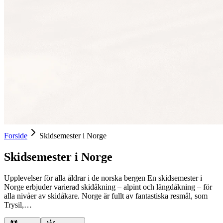
Forside
Skidsemester i Norge
Skidsemester i Norge
Upplevelser för alla åldrar i de norska bergen En skidsemester i
Norge erbjuder varierad skidåkning – alpint och längdåkning – för
alla nivåer av skidåkare. Norge är fullt av fantastiska resmål, som
Trysil,…