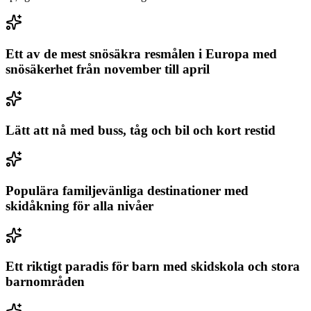
Ett av de mest snösäkra resmålen i Europa med
snösäkerhet från november till april
Lätt att nå med buss, tåg och bil och kort restid
Populära familjevänliga destinationer med
skidåkning för alla nivåer
Ett riktigt paradis för barn med skidskola och stora
barnområden