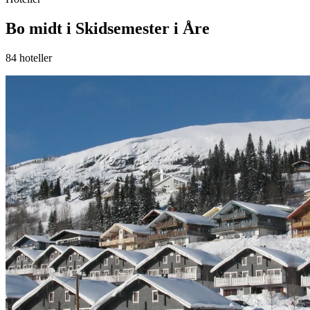
Bo midt i Skidsemester i Åre
84
hoteller