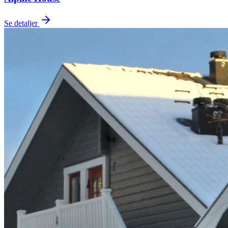
Se detaljer