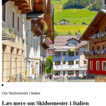
Om
Skidsemester i Italien
Læs mere om
Skidsemester i Italien