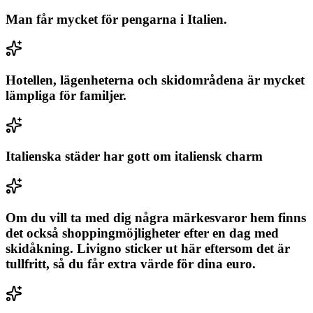
Man får mycket för pengarna i Italien.
Hotellen, lägenheterna och skidområdena är mycket
lämpliga för familjer.
Italienska städer har gott om italiensk charm
Om du vill ta med dig några märkesvaror hem finns
det också shoppingmöjligheter efter en dag med
skidåkning. Livigno sticker ut här eftersom det är
tullfritt, så du får extra värde för dina euro.