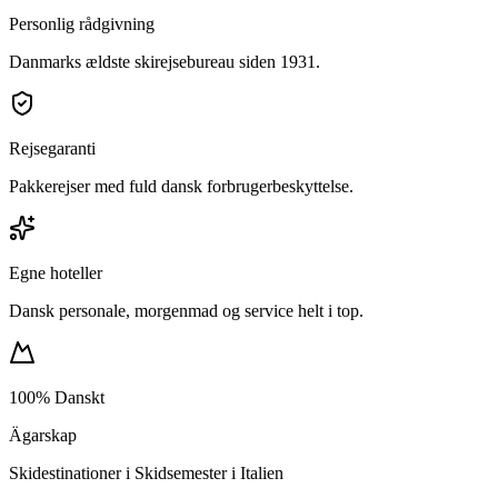
Personlig rådgivning
Danmarks ældste skirejsebureau siden 1931.
Rejsegaranti
Pakkerejser med fuld dansk forbrugerbeskyttelse.
Egne hoteller
Dansk personale, morgenmad og service helt i top.
100% Danskt
Ägarskap
Skidestinationer i Skidsemester i Italien