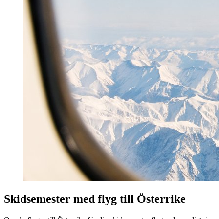
Skidsemester med flyg till Österrike