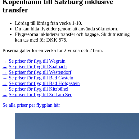
Köpenhamn till Salzburg inklusive
transfer
Lördag till lördag från vecka 1-10.
Du kan hitta flygtider genom att använda sökmotorn.
Flygresorna inkluderar transfer och bagage. Skidutrustning
kan tas med för DKK 575.
Priserna gäller för en vecka för 2 vuxna och 2 barn.
→ Se priser för flyg till Wagrain
→
Se priser för flyg till Saalbach
→
Se priser för flyg till Westendorf
→
Se priser för flyg till Bad Gastein
→
Se priser för flyg till Bad Hofgastein
→
Se priser för flyg till Kitzbühel
→
Se priser för flyg till Zell am See
Se alla priser per flygplan här