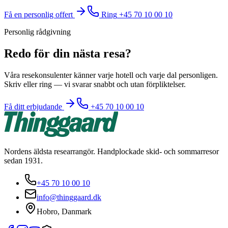
Få en personlig offert
Ring
+45 70 10 00 10
Personlig rådgivning
Redo för din nästa resa?
Våra resekonsulenter känner varje hotell och varje dal personligen.
Skriv eller ring — vi svarar snabbt och utan förpliktelser.
Få ditt erbjudande
+45 70 10 00 10
Nordens äldsta researrangör. Handplockade skid- och sommarresor
sedan 1931.
+45 70 10 00 10
info@thinggaard.dk
Hobro, Danmark