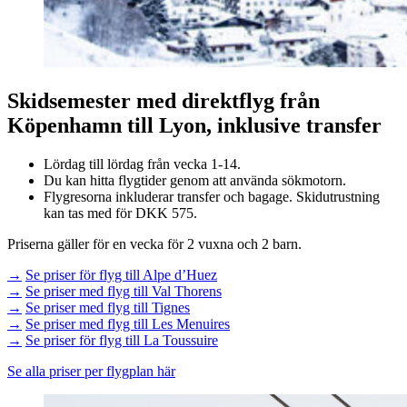
Skidsemester med direktflyg från
Köpenhamn till Lyon, inklusive transfer
Lördag till lördag från vecka 1-14.
Du kan hitta flygtider genom att använda sökmotorn.
Flygresorna inkluderar transfer och bagage. Skidutrustning
kan tas med för DKK 575.
Priserna gäller för en vecka för 2 vuxna och 2 barn.
→
Se priser för flyg till Alpe d’Huez
→
Se priser med flyg till Val Thorens
→
Se priser med flyg till Tignes
→
Se priser med flyg till Les Menuires
→
Se priser för flyg till La Toussuire
Se alla priser per flygplan här