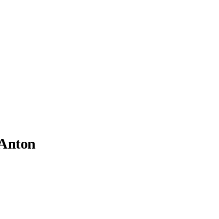
 Anton