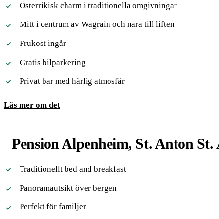
Österrikisk charm i traditionella omgivningar
Mitt i centrum av Wagrain och nära till liften
Frukost ingår
Gratis bilparkering
Privat bar med härlig atmosfär
Läs mer om det
Pension Alpenheim, St. Anton St.
Traditionellt bed and breakfast
Panoramautsikt över bergen
Perfekt för familjer