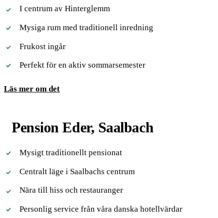
I centrum av Hinterglemm
Mysiga rum med traditionell inredning
Frukost ingår
Perfekt för en aktiv sommarsemester
Läs mer om det
Pension Eder, Saalbach
Mysigt traditionellt pensionat
Centralt läge i Saalbachs centrum
Nära till hiss och restauranger
Personlig service från våra danska hotellvärdar