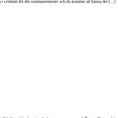
ara i centrum för din sommarsemester och du kommer att känna det […]