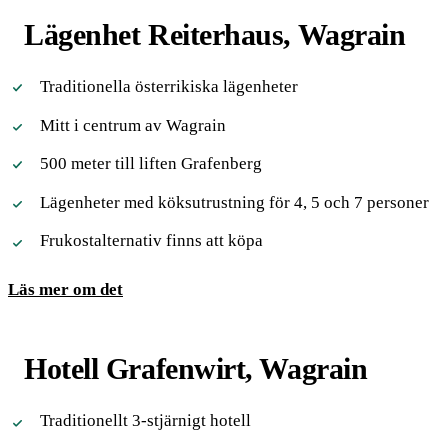
Lägenhet Reiterhaus, Wagrain
Traditionella österrikiska lägenheter
Mitt i centrum av Wagrain
500 meter till liften Grafenberg
Lägenheter med köksutrustning för 4, 5 och 7 personer
Frukostalternativ finns att köpa
Läs mer om det
Hotell Grafenwirt, Wagrain
Traditionellt 3-stjärnigt hotell