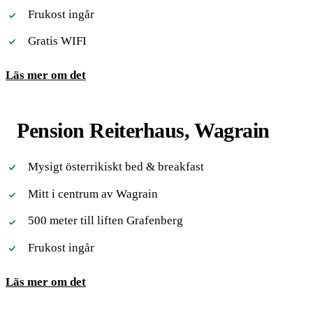
Frukost ingår
Gratis WIFI
Läs mer om det
Pension Reiterhaus, Wagrain
Mysigt österrikiskt bed & breakfast
Mitt i centrum av Wagrain
500 meter till liften Grafenberg
Frukost ingår
Läs mer om det