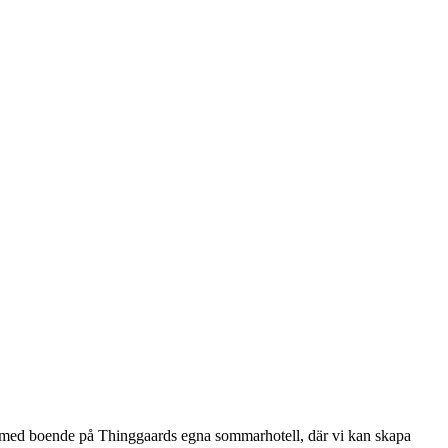
e med boende på Thinggaards egna sommarhotell, där vi kan skapa