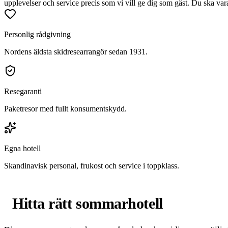
upplevelser och service precis som vi vill ge dig som gäst. Du ska v
Personlig rådgivning
Nordens äldsta skidresearrangör sedan 1931.
Resegaranti
Paketresor med fullt konsumentskydd.
Egna hotell
Skandinavisk personal, frukost och service i toppklass.
Hitta rätt sommarhotell