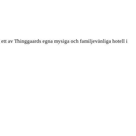
 ett av Thinggaards egna mysiga och familjevänliga hotell i