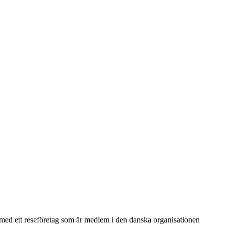
sa med ett reseföretag som är medlem i den danska organisationen