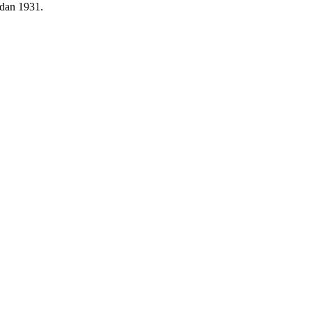
edan 1931.