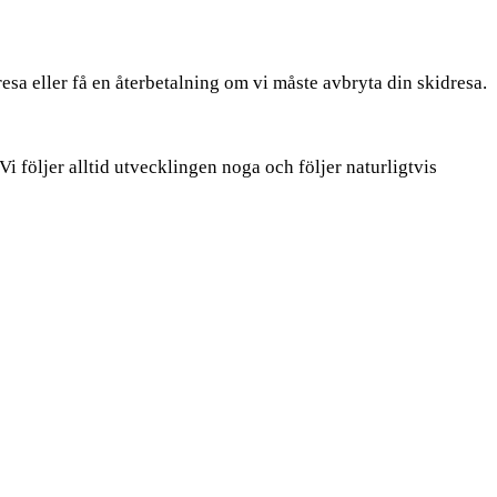
esa eller få en återbetalning om vi måste avbryta din skidresa.
Vi följer alltid utvecklingen noga och följer naturligtvis