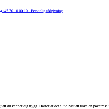
+45 70 10 00 10 · Personlig rådgivning
t att du känner dig trygg. Därför är det alltid bäst att boka en paketre