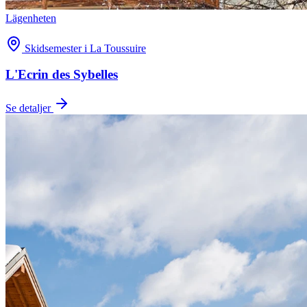
Lägenheten
Skidsemester i La Toussuire
L'Ecrin des Sybelles
Se detaljer