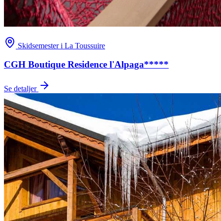
Skidsemester i La Toussuire
CGH Boutique Residence l'Alpaga*****
Se detaljer