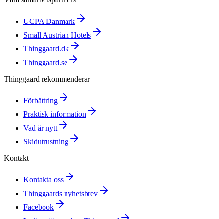
UCPA Danmark
Small Austrian Hotels
Thinggaard.dk
Thinggaard.se
Thinggaard rekommenderar
Förbättring
Praktisk information
Vad är nytt
Skidutrustning
Kontakt
Kontakta oss
Thinggaards nyhetsbrev
Facebook