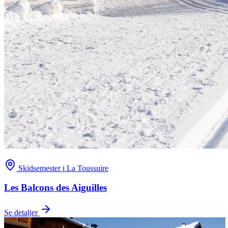
Skidsemester i La Toussuire
Les Balcons des Aiguilles
Se detaljer